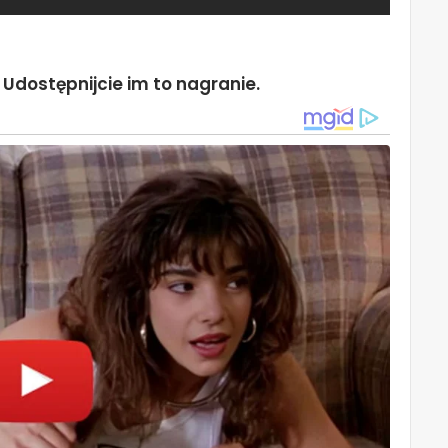
 Udostępnijcie im to nagranie.