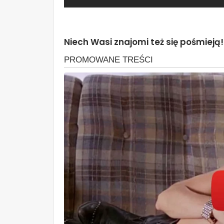
Niech Wasi znajomi też się pośmieją!