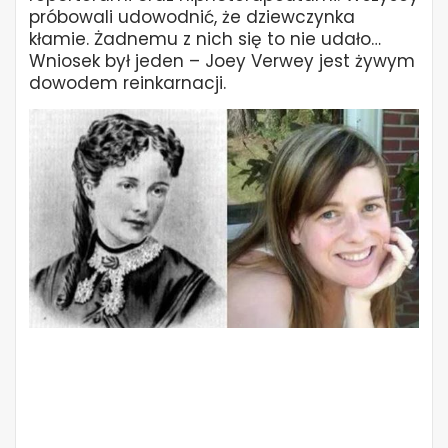
próbowali udowodnić, że dziewczynka
kłamie. Żadnemu z nich się to nie udało…
Wniosek był jeden – Joey Verwey jest żywym
dowodem reinkarnacji.