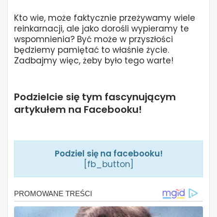
Kto wie, może faktycznie przeżywamy wiele
reinkarnacji, ale jako dorośli wypieramy te
wspomnienia? Być może w przyszłości
będziemy pamiętać to właśnie życie.
Zadbajmy więc, żeby było tego warte!
Podzielcie się tym fascynującym
artykułem na Facebooku!
Podziel się na facebooku!
[fb_button]