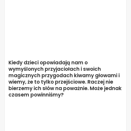
Kiedy dzieci opowiadają nam o
wymyślonych przyjaciołach i swoich
magicznych przygodach kiwamy głowami i
wiemy, że to tylko przejściowe. Raczej nie
bierzemy ich słów na poważnie. Może jednak
czasem powinniśmy?