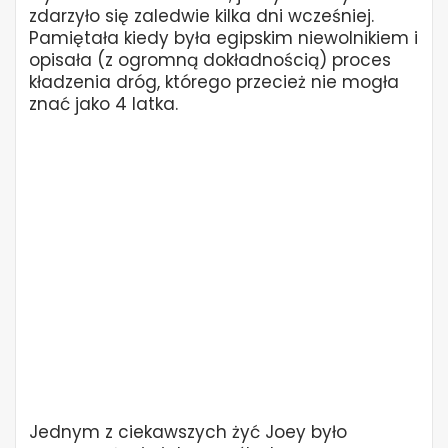
zdarzyło się zaledwie kilka dni wcześniej.
Pamiętała kiedy była egipskim niewolnikiem i
opisała (z ogromną dokładnością) proces
kładzenia dróg, którego przecież nie mogła
znać jako 4 latka.
Jednym z ciekawszych żyć Joey było