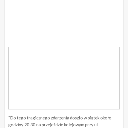
“Do tego tragicznego zdarzenia doszło w piątek około
godziny 20.30 na przejeździe kolejowym przy ul.