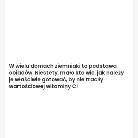
W wielu domach ziemniaki to podstawa
obiadów. Niestety, mało kto wie, jak należy
je właściwie gotować, by nie traciły
wartościowej witaminy C!