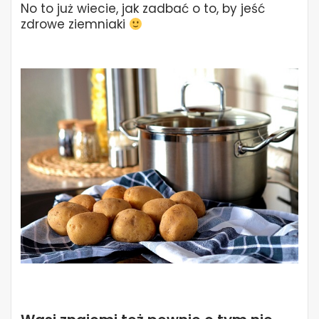
No to już wiecie, jak zadbać o to, by jeść
zdrowe ziemniaki