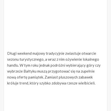
Długi weekend majowy tradycyjnie zwiastuje otwarcie
sezonu turystycznego, a wraz z nim ożywienie lokalnego
handlu. W tym roku jednak podróżni wybierający góry czy
wybrzeże Bałtyku muszą przygotować się na zupełnie
nową ofertę pamiątek. Zamiast pluszowych zabawek
króluje trend, który szybko zdobywa rzesze wielbicieli.