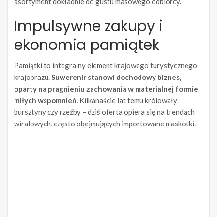
asortyment dokładnie do gustu masowego odbiorcy.
Impulsywne zakupy i
ekonomia pamiątek
Pamiątki to integralny element krajowego turystycznego
krajobrazu.
Suwerenir stanowi dochodowy biznes,
oparty na pragnieniu zachowania w materialnej formie
miłych wspomnień.
Kilkanaście lat temu królowały
bursztyny czy rzeźby – dziś oferta opiera się na trendach
wiralowych, często obejmujących importowane maskotki.