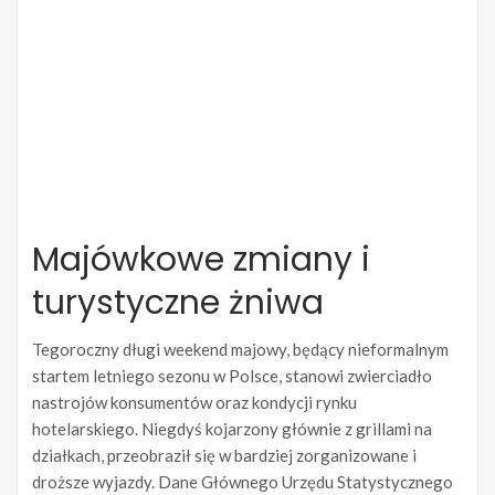
Majówkowe zmiany i
turystyczne żniwa
Tegoroczny długi weekend majowy, będący nieformalnym
startem letniego sezonu w Polsce, stanowi zwierciadło
nastrojów konsumentów oraz kondycji rynku
hotelarskiego. Niegdyś kojarzony głównie z grillami na
działkach, przeobraził się w bardziej zorganizowane i
droższe wyjazdy. Dane Głównego Urzędu Statystycznego