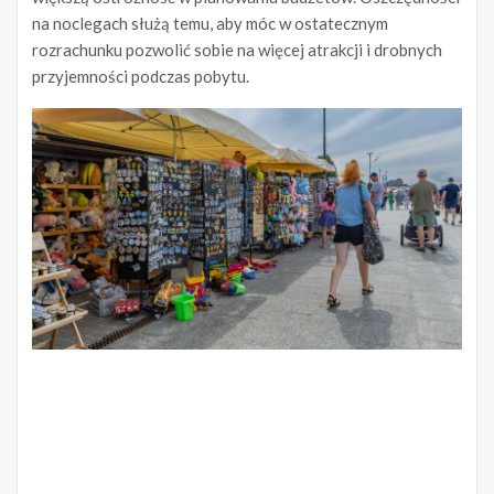
na noclegach służą temu, aby móc w ostatecznym
rozrachunku pozwolić sobie na więcej atrakcji i drobnych
przyjemności podczas pobytu.