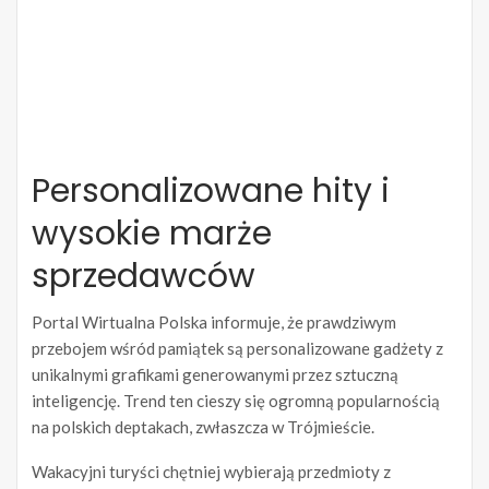
Personalizowane hity i
wysokie marże
sprzedawców
Portal Wirtualna Polska informuje, że prawdziwym
przebojem wśród pamiątek są personalizowane gadżety z
unikalnymi grafikami generowanymi przez sztuczną
inteligencję. Trend ten cieszy się ogromną popularnością
na polskich deptakach, zwłaszcza w Trójmieście.
Wakacyjni turyści chętniej wybierają przedmioty z