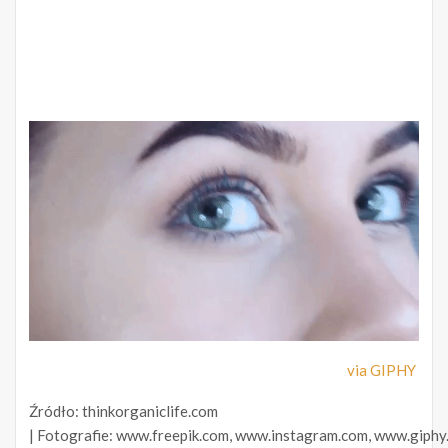
via GIPHY
Źródło: thinkorganiclife.com
| Fotografie: www.freepik.com, www.instagram.com, www.giphy