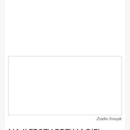
Źródło: Freepik