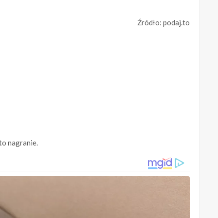
Źródło: podaj.to
 to nagranie.