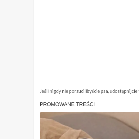
Jeśli nigdy nie porzucilibyście psa, udostępnijcie