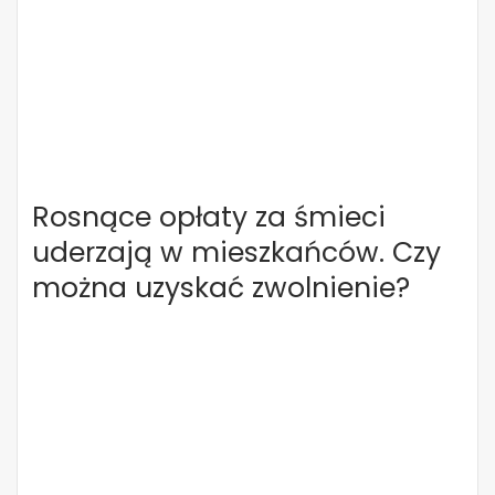
Rosnące opłaty za śmieci
uderzają w mieszkańców. Czy
można uzyskać zwolnienie?