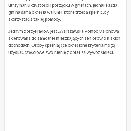
utrzymaniu czystości i porządku w gminach, jednak każda
gmina sama określa warunki, które trzeba spełnić, by
skorzystać z takiej pomocy.
Jednym z przykładów jest „Warszawska Pomoc Osłonowa”,
skierowana do samotnie mieszkających seniorów o niskich
dochodach. Osoby spełniające określone kryteria mogą
uzyskać częściowe zwolnienie z opłat za wywóz śmieci.