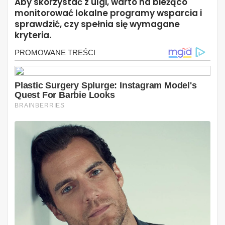
Aby skorzystać z ulgi, warto na bieżąco
monitorować lokalne programy wsparcia i
sprawdzić, czy spełnia się wymagane
kryteria.