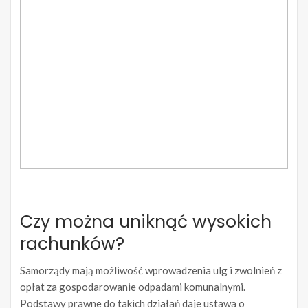
Czy można uniknąć wysokich
rachunków?
Samorządy mają możliwość wprowadzenia ulg i zwolnień z
opłat za gospodarowanie odpadami komunalnymi.
Podstawy prawne do takich działań daje ustawa o