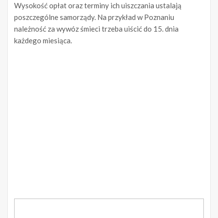
Wysokość opłat oraz terminy ich uiszczania ustalają
poszczególne samorządy. Na przykład w Poznaniu
należność za wywóz śmieci trzeba uiścić do 15. dnia
każdego miesiąca.