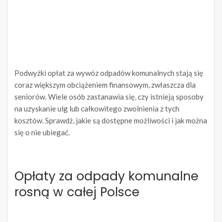
Podwyżki opłat za wywóz odpadów komunalnych stają się
coraz większym obciążeniem finansowym, zwłaszcza dla
seniorów. Wiele osób zastanawia się, czy istnieją sposoby
na uzyskanie ulg lub całkowitego zwolnienia z tych
kosztów. Sprawdź, jakie są dostępne możliwości i jak można
się o nie ubiegać.
Opłaty za odpady komunalne
rosną w całej Polsce