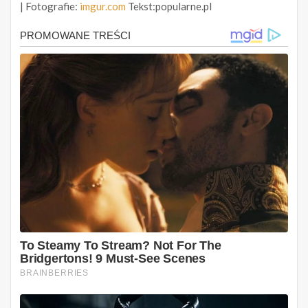
| Fotografie:
imgur.com
Tekst:popularne.pl