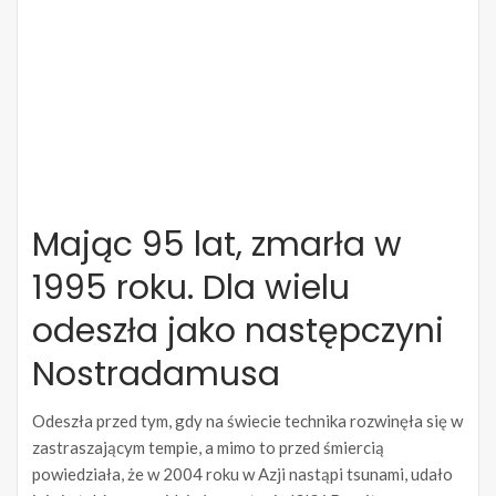
Mając 95 lat, zmarła w
1995 roku. Dla wielu
odeszła jako następczyni
Nostradamusa
Odeszła przed tym, gdy na świecie technika rozwinęła się w
zastraszającym tempie, a mimo to przed śmiercią
powiedziała, że w 2004 roku w Azji nastąpi tsunami, udało