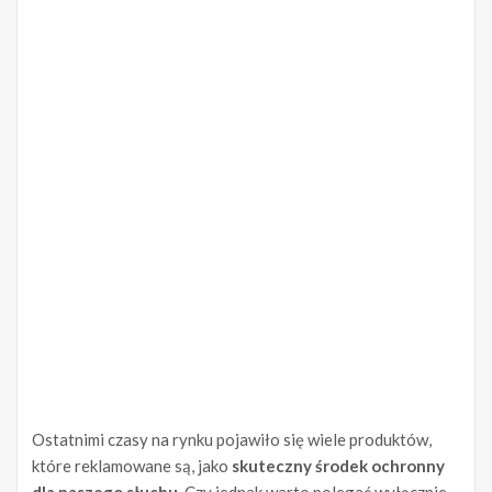
Ostatnimi czasy na rynku pojawiło się wiele produktów,
które reklamowane są, jako
skuteczny środek ochronny