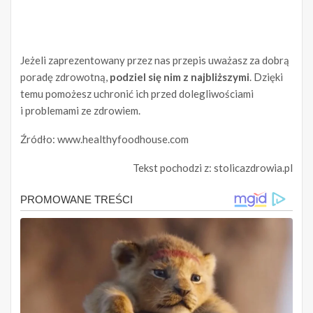
Jeżeli zaprezentowany przez nas przepis uważasz za dobrą
poradę zdrowotną,
podziel się nim z najbliższymi
. Dzięki
temu pomożesz uchronić ich przed dolegliwościami
i problemami ze zdrowiem.
Źródło: www.healthyfoodhouse.com
Tekst pochodzi z: stolicazdrowia.pl