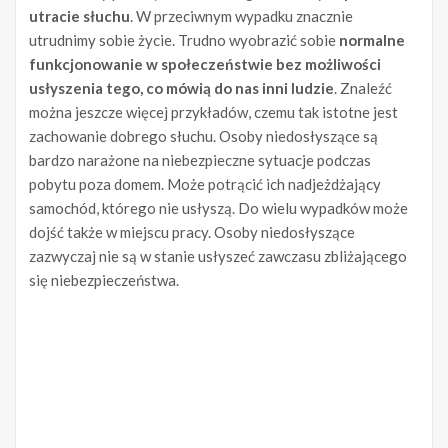
utracie słuchu
. W przeciwnym wypadku znacznie
utrudnimy sobie życie. Trudno wyobrazić sobie
normalne
funkcjonowanie w społeczeństwie bez możliwości
usłyszenia tego, co mówią do nas inni ludzie
. Znaleźć
można jeszcze więcej przykładów, czemu tak istotne jest
zachowanie dobrego słuchu. Osoby niedosłyszące są
bardzo narażone na niebezpieczne sytuacje podczas
pobytu poza domem. Może potrącić ich nadjeżdżający
samochód, którego nie usłyszą. Do wielu wypadków może
dojść także w miejscu pracy. Osoby niedosłyszące
zazwyczaj nie są w stanie usłyszeć zawczasu zbliżającego
się niebezpieczeństwa.