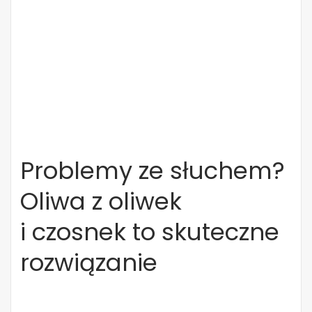
Problemy ze słuchem?
Oliwa z oliwek
i czosnek to skuteczne
rozwiązanie