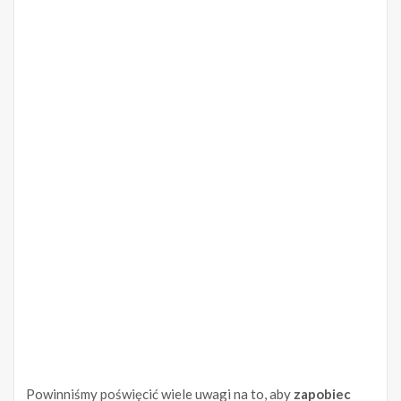
Powinniśmy poświęcić wiele uwagi na to, aby
zapobiec