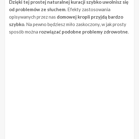
Dzięki tej prostej naturalnej kuracji szybko uwolnisz się
od problemów ze słuchem
. Efekty zastosowania
opisywanych przez nas
domowej kropli przyjdą bardzo
szybko
. Na pewno będziesz miło zaskoczony, w jak prosty
sposób można
rozwiązać podobne problemy zdrowotne
.