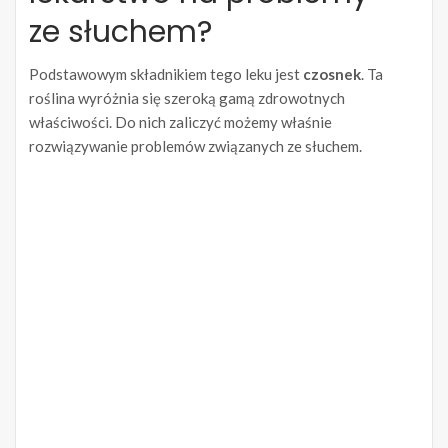
ze słuchem?
Podstawowym składnikiem tego leku jest
czosnek
. Ta
roślina wyróżnia się szeroką gamą zdrowotnych
właściwości. Do nich zaliczyć możemy właśnie
rozwiązywanie problemów związanych ze słuchem.