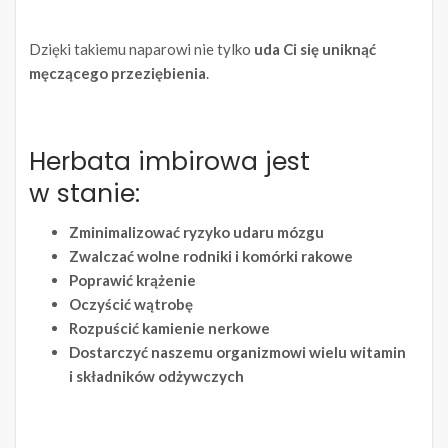
Dzięki takiemu naparowi nie tylko
uda Ci się uniknąć
męczącego przeziębienia
.
Herbata imbirowa jest
w stanie:
Zminimalizować ryzyko udaru mózgu
Zwalczać wolne rodniki i komórki rakowe
Poprawić krążenie
Oczyścić wątrobę
Rozpuścić kamienie nerkowe
Dostarczyć naszemu organizmowi wielu witamin
i składników odżywczych