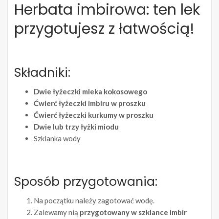
Herbata imbirowa: ten lek
przygotujesz z łatwością!
Składniki:
Dwie łyżeczki mleka kokosowego
Ćwierć łyżeczki imbiru w proszku
Ćwierć łyżeczki kurkumy w proszku
Dwie lub trzy łyżki miodu
Szklanka wody
Sposób przygotowania:
Na początku należy zagotować wodę.
Zalewamy nią
przygotowany w szklance imbir