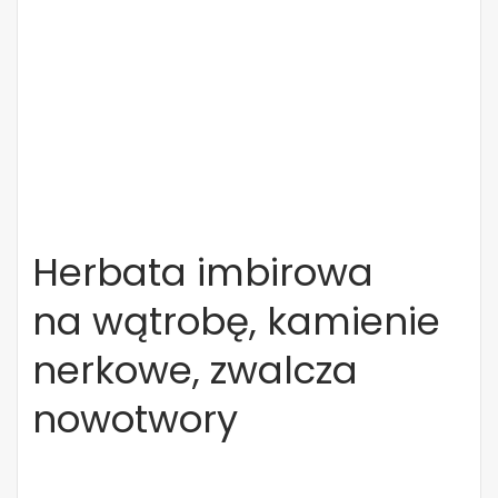
Herbata imbirowa
na wątrobę, kamienie
nerkowe, zwalcza
nowotwory