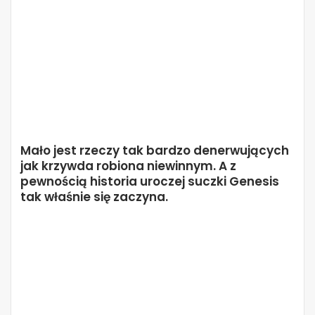
Mało jest rzeczy tak bardzo denerwujących
jak krzywda robiona niewinnym. A z
pewnością historia uroczej suczki Genesis
tak właśnie się zaczyna.