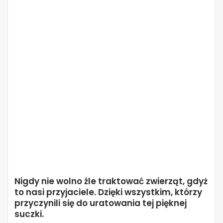
Nigdy nie wolno źle traktować zwierząt, gdyż
to nasi przyjaciele. Dzięki wszystkim, którzy
przyczynili się do uratowania tej pięknej
suczki.