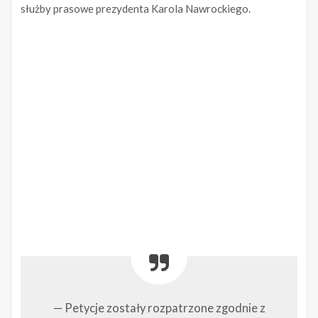
służby prasowe prezydenta Karola Nawrockiego.
— Petycje zostały rozpatrzone zgodnie z