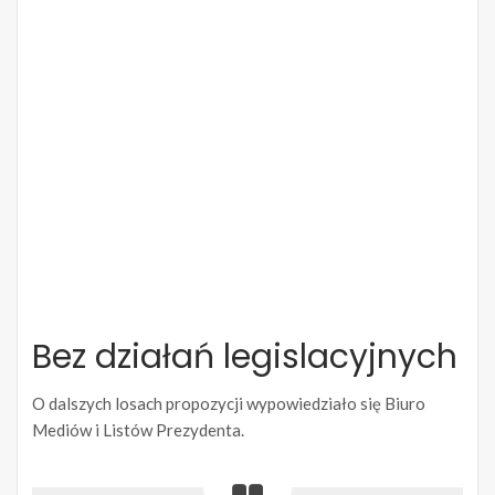
Bez działań legislacyjnych
O dalszych losach propozycji wypowiedziało się Biuro
Mediów i Listów Prezydenta.