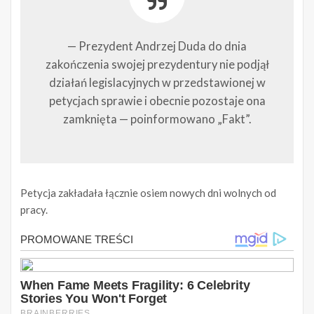
— Prezydent Andrzej Duda do dnia
zakończenia swojej prezydentury nie podjął
działań legislacyjnych w przedstawionej w
petycjach sprawie i obecnie pozostaje ona
zamknięta — poinformowano „Fakt”.
Petycja zakładała łącznie osiem nowych dni wolnych od
pracy.