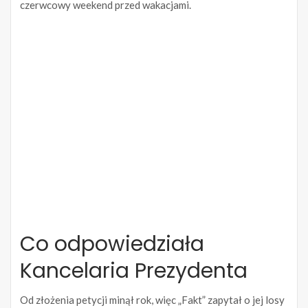
czerwcowy weekend przed wakacjami.
Co odpowiedziała
Kancelaria Prezydenta
Od złożenia petycji minął rok, więc „Fakt” zapytał o jej losy