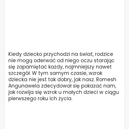
Kiedy dziecko przychodzi na świat, rodzice
nie mogą oderwać od niego oczu starając
się zapamiętać każdy, najmniejszy nawet
szczegół. W tym samym czasie, wzrok
dziecka nie jest tak dobry, jak nasz. Romesh
Angunawela zdecydował się pokazać nam,
jak rozwija się wzrok u małych dzieci w ciągu
pierwszego roku ich życia.