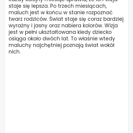
staje się lepsza. Po trzech miesiącach,
maluch jest w końcu w stanie rozpoznać
twarz rodziców. Świat staje się coraz bardziej
wyraźny i jasny oraz nabiera kolorów. Wizja
jest w pełni ukształtowana kiedy dziecko
osiąga około dwóch lat. To właśnie wtedy
maluchy najchętniej poznają świat wokół
nich.