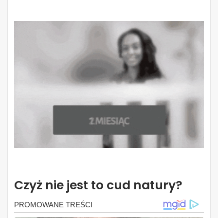
Czyż nie jest to cud natury?