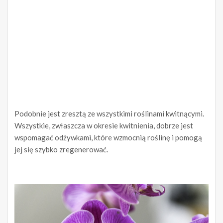
Podobnie jest zresztą ze wszystkimi roślinami kwitnącymi.
Wszystkie, zwłaszcza w okresie kwitnienia, dobrze jest
wspomagać odżywkami, które wzmocnią roślinę i pomogą
jej się szybko zregenerować.