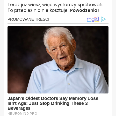
Teraz już wiesz, więc wystarczy spróbować.
To przecież nic nie kosztuje…
Powodzenia!