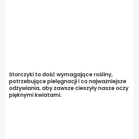
Storczyki to dość wymagające rośliny,
potrzebujące pielęgnacji i co najważniejsze
odżywiania, aby zawsze cieszyły nasze oczy
pięknymi kwiatami.