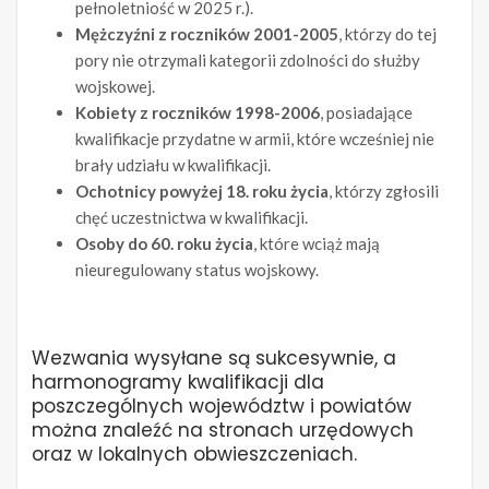
pełnoletniość w 2025 r.).
Mężczyźni z roczników 2001-2005
, którzy do tej
pory nie otrzymali kategorii zdolności do służby
wojskowej.
Kobiety z roczników 1998-2006
, posiadające
kwalifikacje przydatne w armii, które wcześniej nie
brały udziału w kwalifikacji.
Ochotnicy powyżej 18. roku życia
, którzy zgłosili
chęć uczestnictwa w kwalifikacji.
Osoby do 60. roku życia
, które wciąż mają
nieuregulowany status wojskowy.
Wezwania wysyłane są sukcesywnie, a
harmonogramy kwalifikacji dla
poszczególnych województw i powiatów
można znaleźć na stronach urzędowych
oraz w lokalnych obwieszczeniach.