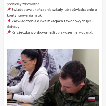
problemy zdrowotne.
Świadectwa ukończenia szkoły lub zaświadczenie o
kontynuowaniu nauki
.
Zaświadczenia o kwalifikacjach zawodowych
(jeśli
dotyczy).
Książeczka wojskowa
(jeśli była wcześniej wydana).