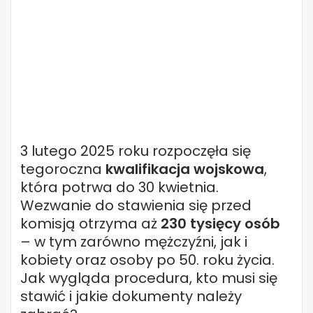
3 lutego 2025 roku rozpoczęła się
tegoroczna
kwalifikacja wojskowa
,
która potrwa do 30 kwietnia.
Wezwanie do stawienia się przed
komisją otrzyma aż
230 tysięcy osób
– w tym zarówno mężczyźni, jak i
kobiety oraz osoby po 50. roku życia.
Jak wygląda procedura, kto musi się
stawić i jakie dokumenty należy