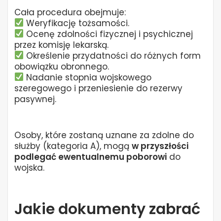
Cała procedura obejmuje:
Weryfikację tożsamości.
Ocenę zdolności fizycznej i psychicznej
przez komisję lekarską.
Określenie przydatności do różnych form
obowiązku obronnego.
Nadanie stopnia wojskowego
szeregowego i przeniesienie do rezerwy
pasywnej.
Osoby, które zostaną uznane za zdolne do
służby (kategoria A), mogą
w przyszłości
podlegać ewentualnemu poborowi
do
wojska.
Jakie dokumenty zabrać