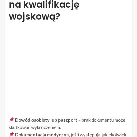
na kwalifikację
wojskową?
Dowód osobisty lub paszport
– brak dokumentu może
skutkować wykroczeniem.
Dokumentacja medyczna
, jeśli występują jakiekolwiek