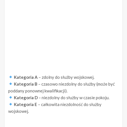
Kategoria A
– zdolny do służby wojskowej.
Kategoria B
– czasowo niezdolny do służby (może być
poddany ponownej kwalifikacji).
Kategoria D
– niezdolny do służby w czasie pokoju.
Kategoria E
– całkowita niezdolność do służby
wojskowej.