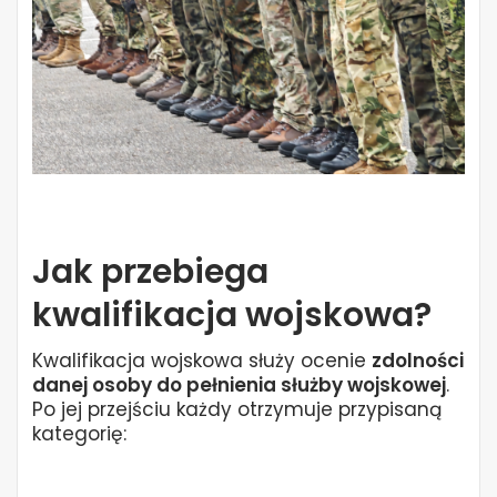
Jak przebiega
kwalifikacja wojskowa?
Kwalifikacja wojskowa służy ocenie
zdolności
danej osoby do pełnienia służby wojskowej
.
Po jej przejściu każdy otrzymuje przypisaną
kategorię: