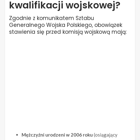
kwalifikacji wojskowej?
Zgodnie z komunikatem Sztabu
Generalnego Wojska Polskiego, obowiązek
stawienia się przed komisją wojskową mają:
Mężczyźni urodzeni w 2006 roku
(osiągający