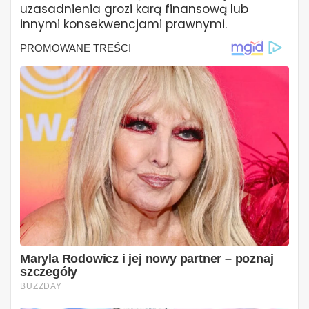
uzasadnienia grozi karą finansową lub
innymi konsekwencjami prawnymi.