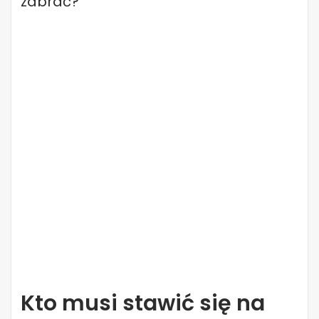
zabrać?
Kto musi stawić się na