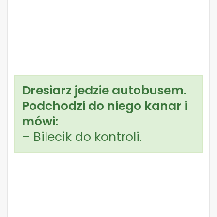
Dresiarz jedzie autobusem.
Podchodzi do niego kanar i
mówi:
– Bilecik do kontroli.