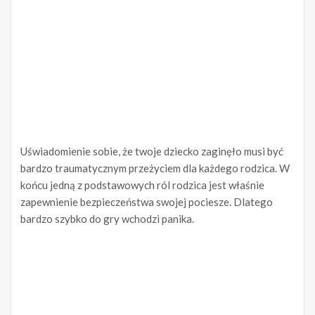
Uświadomienie sobie, że twoje dziecko zaginęło musi być
bardzo traumatycznym przeżyciem dla każdego rodzica. W
końcu jedną z podstawowych ról rodzica jest właśnie
zapewnienie bezpieczeństwa swojej pociesze. Dlatego
bardzo szybko do gry wchodzi panika.