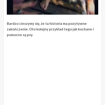
Bardzo cieszymy się, że ta historia ma pozytywne
zakończenie. Oto kolejny przykład tego jak kochane i
pomocne są psy.