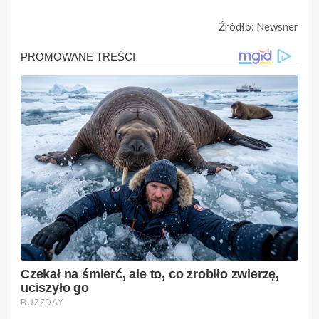
Źródło: Newsner