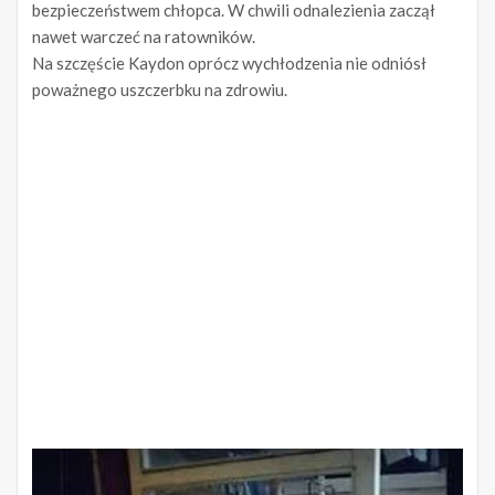
bezpieczeństwem chłopca. W chwili odnalezienia zaczął
nawet warczeć na ratowników.
Na szczęście Kaydon oprócz wychłodzenia nie odniósł
poważnego uszczerbku na zdrowiu.