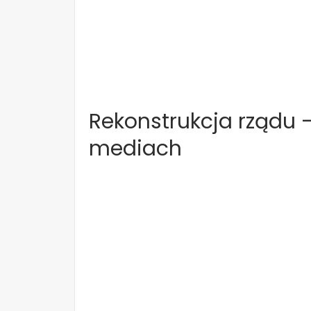
Rekonstrukcja rządu 
mediach