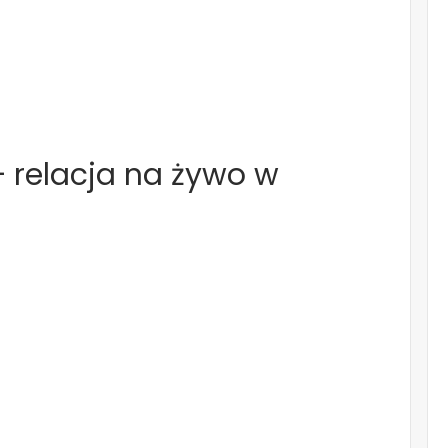
– relacja na żywo w