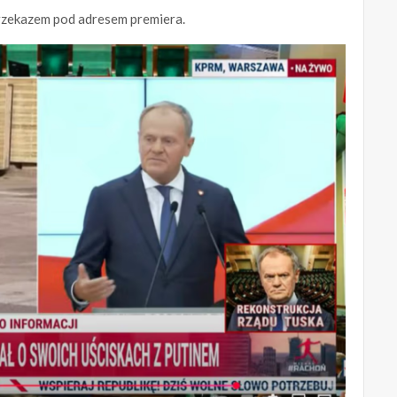
 przekazem pod adresem premiera.