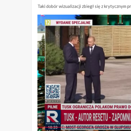
Taki dobór wizualizacji zbiegł się z krytycznym