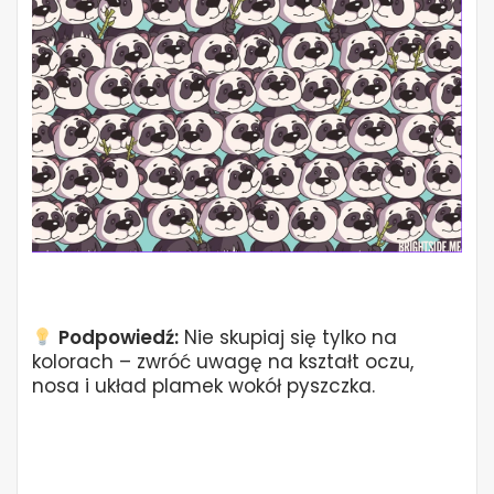
Podpowiedź:
Nie skupiaj się tylko na
kolorach – zwróć uwagę na kształt oczu,
nosa i układ plamek wokół pyszczka.