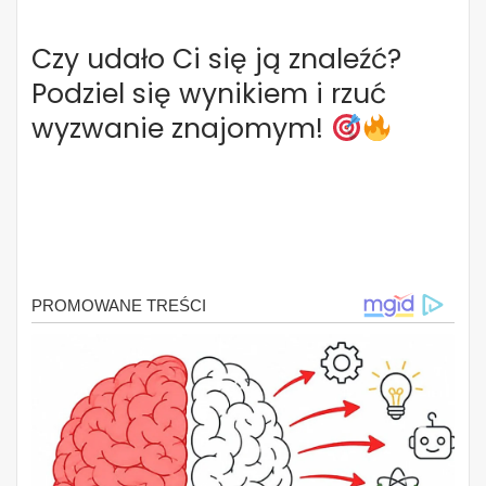
Czy udało Ci się ją znaleźć?
Podziel się wynikiem i rzuć
wyzwanie znajomym!