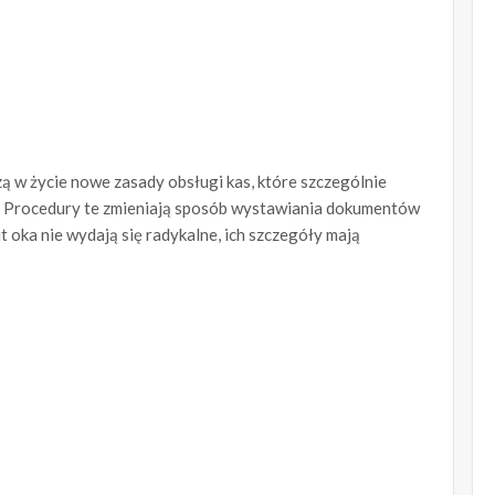
ą w życie nowe zasady obsługi kas, które szczególnie
. Procedury te zmieniają sposób wystawiania dokumentów
 oka nie wydają się radykalne, ich szczegóły mają