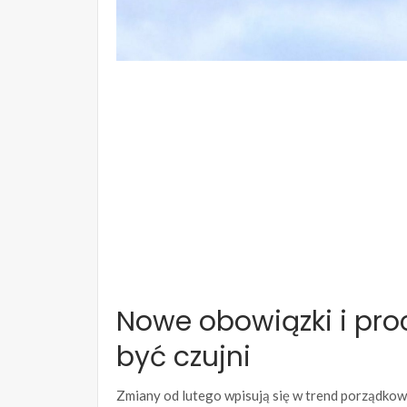
Nowe obowiązki i pro
być czujni
Zmiany od lutego wpisują się w trend porządkow