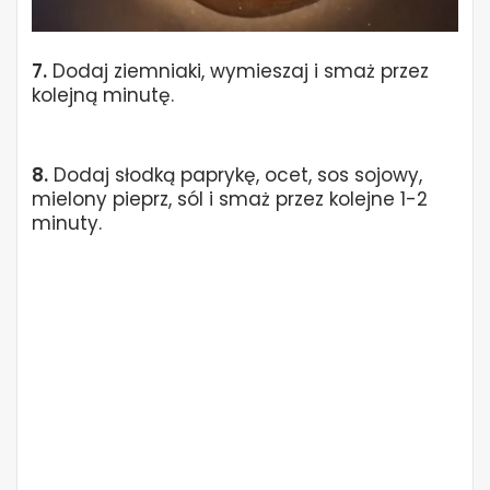
7.
Dodaj ziemniaki, wymieszaj i smaż przez
kolejną minutę.
8.
Dodaj słodką paprykę, ocet, sos sojowy,
mielony pieprz, sól i smaż przez kolejne 1-2
minuty.