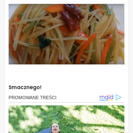
Smacznego!