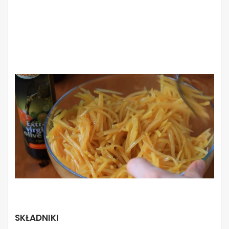
SKŁADNIKI