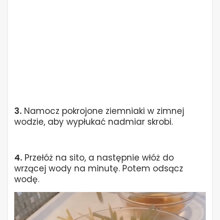
3.
Namocz pokrojone ziemniaki w zimnej
wodzie, aby wypłukać nadmiar skrobi.
4.
Przełóż na sito, a następnie włóż do
wrzącej wody na minutę. Potem odsącz
wodę.