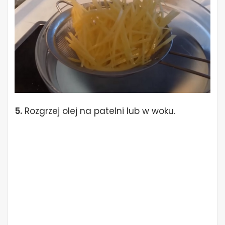
5.
Rozgrzej olej na patelni lub w woku.