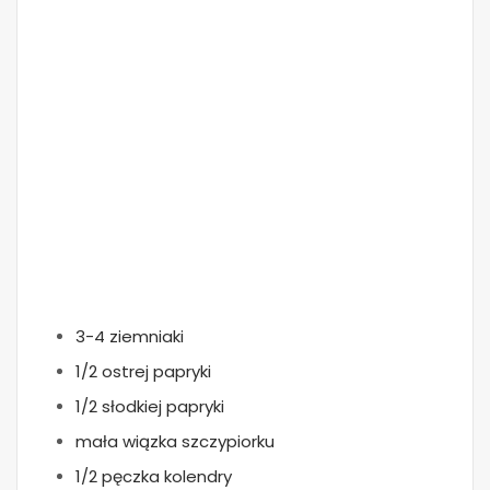
3-4 ziemniaki
1/2 ostrej papryki
1/2 słodkiej papryki
mała wiązka szczypiorku
1/2 pęczka kolendry