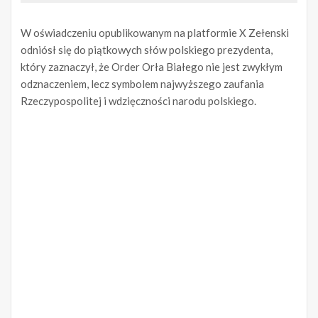
W oświadczeniu opublikowanym na platformie X Zełenski
odniósł się do piątkowych słów polskiego prezydenta,
który zaznaczył, że Order Orła Białego nie jest zwykłym
odznaczeniem, lecz symbolem najwyższego zaufania
Rzeczypospolitej i wdzięczności narodu polskiego.