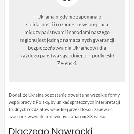
— Ukraina nigdy nie zapomina o
solidarności i rozumie, że współpraca
między państwami i narodami naszego
regionu jest jedną z namacalnych gwarancji
bezpieczeństwa dla Ukraińców i dla
każdego państwa sąsiedniego — podkreślił
Zełenski.
Dodał, że Ukraina pozostanie otwarta na wszelkie formy
współpracy z Polską, by unikać sprzecznych interpretacji
trudnych rozdziałów wspólnej przeszłości i zapewnić
szacunek wszystkim niewinnym ofiarom XX wieku.
Dlaczego Nawrocki