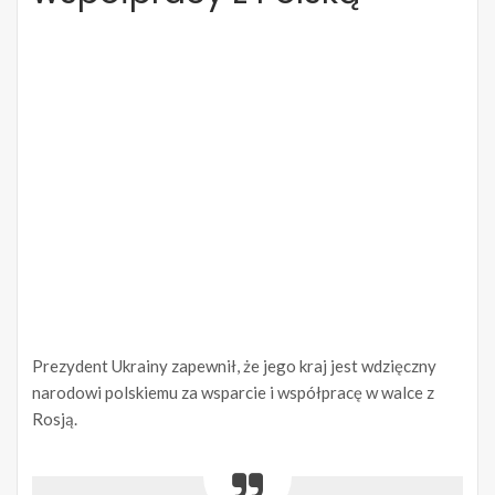
Prezydent Ukrainy zapewnił, że jego kraj jest wdzięczny
narodowi polskiemu za wsparcie i współpracę w walce z
Rosją.