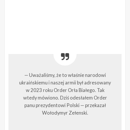
— Uważaliśmy, że to właśnie narodowi
ukraińskiemu i naszej armii był adresowany
w 2023 roku Order Orła Białego. Tak
wtedy mówiono. Dziś odesłałem Order
panu prezydentowi Polski — przekazał
Wołodymyr Zełenski.