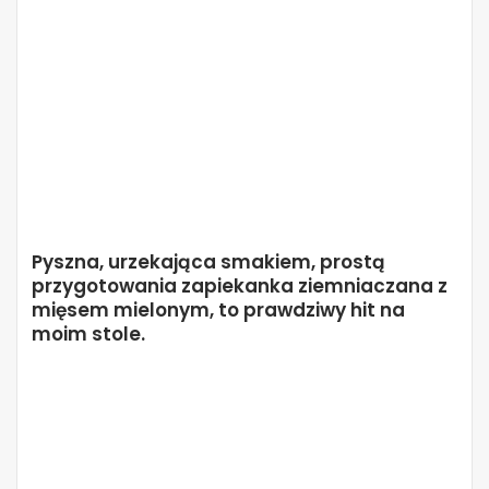
Pyszna, urzekająca smakiem, prostą
przygotowania zapiekanka ziemniaczana z
mięsem mielonym, to prawdziwy hit na
moim stole.