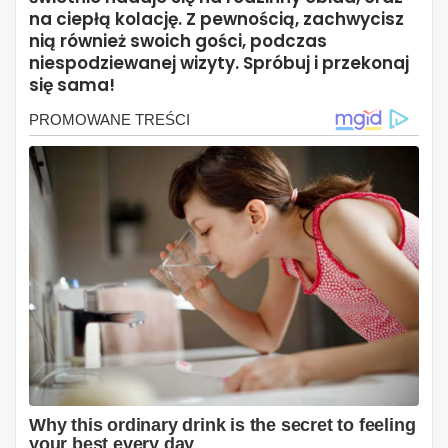
na ciepłą kolację. Z pewnością, zachwycisz
nią również swoich gości, podczas
niespodziewanej wizyty. Spróbuj i przekonaj
się sama!