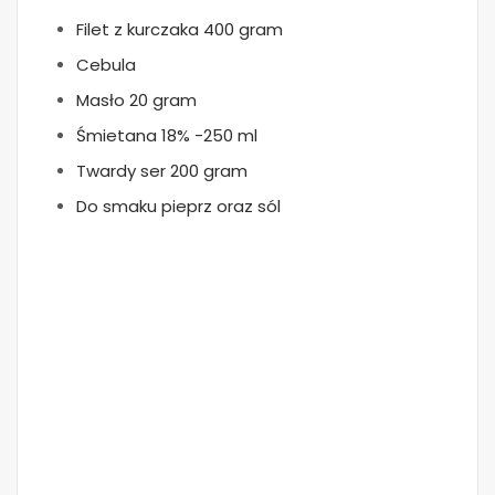
Filet z kurczaka 400 gram
Cebula
Masło 20 gram
Śmietana 18% -250 ml
Twardy ser 200 gram
Do smaku pieprz oraz sól