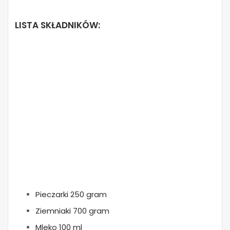
LISTA SKŁADNIKÓW:
Pieczarki 250 gram
Ziemniaki 700 gram
Mleko 100 ml