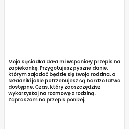
Moja sąsiadka dała mi wspaniały przepis na
zapiekankę. Przygotujesz pyszne danie,
którym zajadać będzie się twoja rodzina, a
składniki jakie potrzebujesz są bardzo łatwo
dostępne. Czas, który zaoszczędzisz
wykorzystaj na rozmowę z rodziną.
Zapraszam na przepis poniżej.