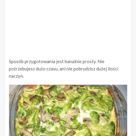
Sposób przygotowania jest banalnie prosty. Nie
potrzebujesz dużo czasu, ani nie pobrudzisz dużej ilości
naczyń.