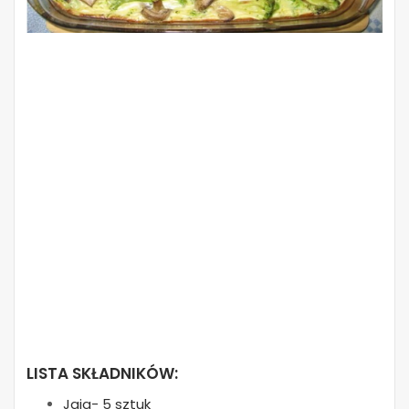
LISTA SKŁADNIKÓW:
Jaja- 5 sztuk