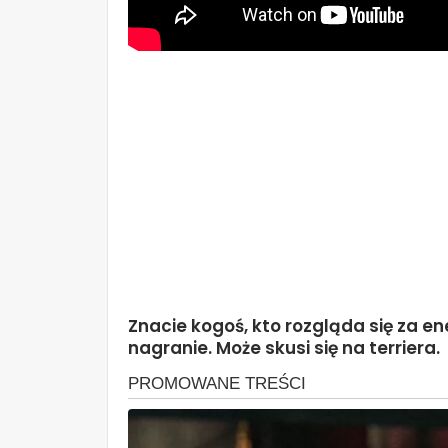
Znacie kogoś, kto rozgląda się za e
nagranie. Może skusi się na terriera.