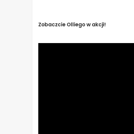
Zobaczcie Olliego w akcji!