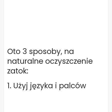
Oto 3 sposoby, na
naturalne oczyszczenie
zatok:
1. Użyj języka i palców