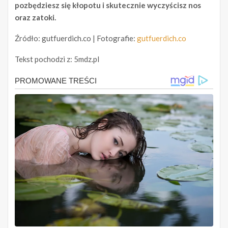
pozbędziesz się kłopotu i skutecznie wyczyścisz nos
oraz zatoki.
Źródło: gutfuerdich.co | Fotografie:
gutfuerdich.co
Tekst pochodzi z: 5mdz.pl