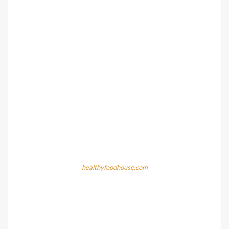
healthyfoodhouse.com