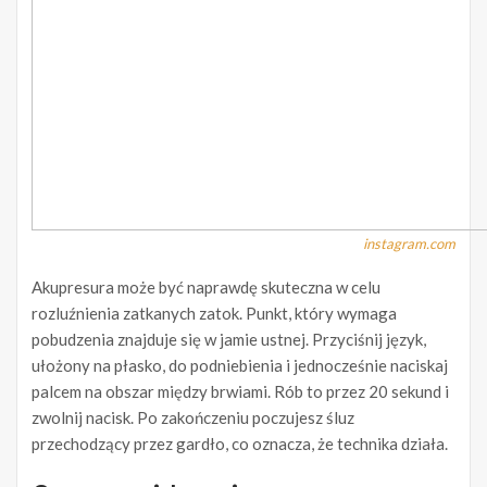
instagram.com
Akupresura może być naprawdę skuteczna w celu
rozluźnienia zatkanych zatok. Punkt, który wymaga
pobudzenia znajduje się w jamie ustnej. Przyciśnij język,
ułożony na płasko, do podniebienia i jednocześnie naciskaj
palcem na obszar między brwiami. Rób to przez 20 sekund i
zwolnij nacisk. Po zakończeniu poczujesz śluz
przechodzący przez gardło, co oznacza, że technika działa.