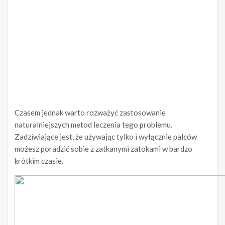
Czasem jednak warto rozważyć zastosowanie
naturalniejszych metod leczenia tego problemu.
Zadziwiające jest, że używając tylko i wyłącznie palców
możesz poradzić sobie z zatkanymi zatokami w bardzo
krótkim czasie.