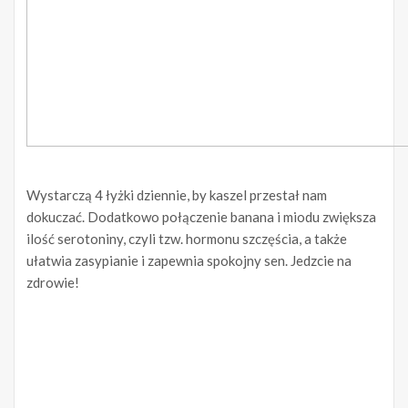
Wystarczą 4 łyżki dziennie, by kaszel przestał nam
dokuczać. Dodatkowo połączenie banana i miodu zwiększa
ilość serotoniny, czyli tzw. hormonu szczęścia, a także
ułatwia zasypianie i zapewnia spokojny sen. Jedzcie na
zdrowie!