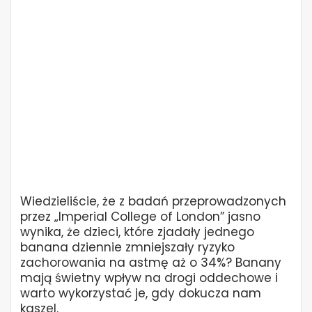
Wiedzieliście, że z badań przeprowadzonych
przez „Imperial College of London” jasno
wynika, że dzieci, które zjadały jednego
banana dziennie zmniejszały ryzyko
zachorowania na astmę aż o 34%? Banany
mają świetny wpływ na drogi oddechowe i
warto wykorzystać je, gdy dokucza nam
kaszel.