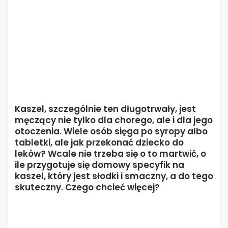
Kaszel, szczególnie ten długotrwały, jest
męczący nie tylko dla chorego, ale i dla jego
otoczenia. Wiele osób sięga po syropy albo
tabletki, ale jak przekonać dziecko do
leków? Wcale nie trzeba się o to martwić, o
ile przygotuje się domowy specyfik na
kaszel, który jest słodki i smaczny, a do tego
skuteczny. Czego chcieć więcej?