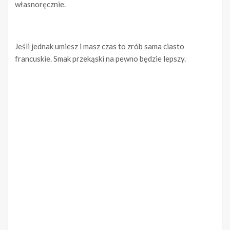
własnoręcznie.
Jeśli jednak umiesz i masz czas to zrób sama ciasto
francuskie. Smak przekąski na pewno będzie lepszy.