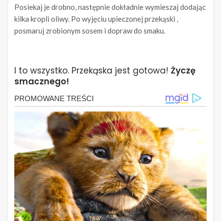
Posiekaj je drobno, następnie dokładnie wymieszaj dodając
kilka kropli oliwy. Po wyjęciu upieczonej przekąski ,
posmaruj zrobionym sosem i dopraw do smaku.
I to wszystko. Przekąska jest gotowa!
Życzę
smacznego!