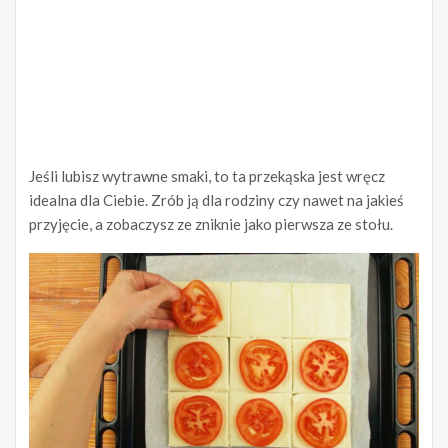
Jeśli lubisz wytrawne smaki, to ta przekąska jest wręcz
idealna dla Ciebie. Zrób ją dla rodziny czy nawet na jakieś
przyjęcie, a zobaczysz ze zniknie jako pierwsza ze stołu.