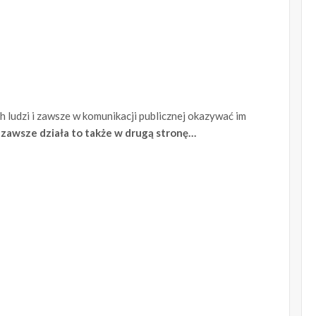
h ludzi i zawsze w komunikacji publicznej okazywać im
e zawsze działa to także w drugą stronę…