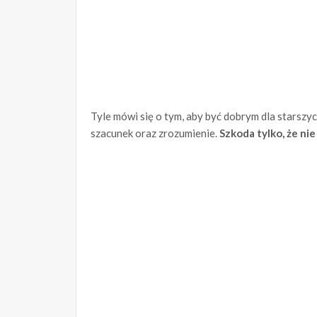
Tyle mówi się o tym, aby być dobrym dla starszyc
szacunek oraz zrozumienie.
Szkoda tylko, że ni