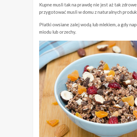
Kupne musli tak na prawdę nie jest aż tak zdrowe
przygotować musli w domu z naturalnych produk
Płatki owsiane zalej wodą lub mlekiem, a gdy nap
miodu lub orzechy.