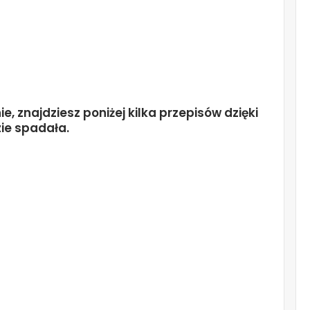
 znajdziesz poniżej kilka przepisów dzięki
ie spadała.