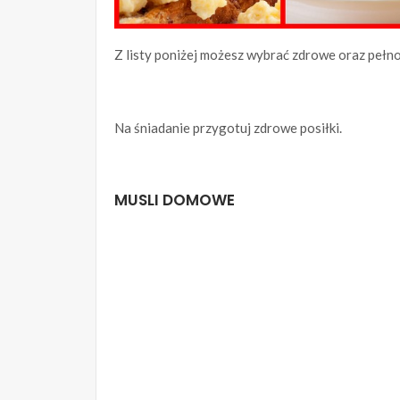
Z listy poniżej możesz wybrać zdrowe oraz pełn
Na śniadanie przygotuj zdrowe posiłki.
MUSLI DOMOWE