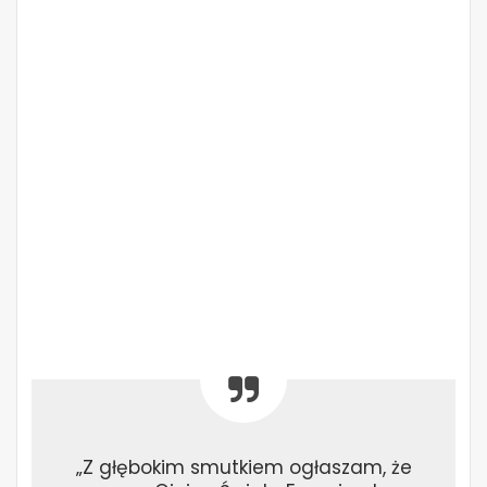
„Z głębokim smutkiem ogłaszam, że