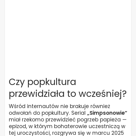
Czy popkultura
przewidziała to wcześniej?
Wśród internautów nie brakuje również
odwołań do popkultury. Serial
„Simpsonowie”
miał rzekomo przewidzieć pogrzeb papieża —
epizod, w którym bohaterowie uczestniczą w
tej uroczystości, rozgrywa się w marcu 2025