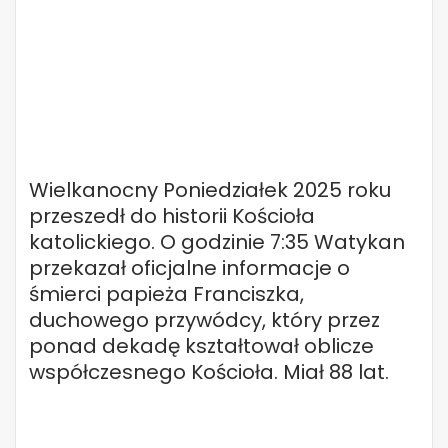
Wielkanocny Poniedziałek 2025 roku
przeszedł do historii Kościoła
katolickiego. O godzinie 7:35 Watykan
przekazał oficjalne informacje o
śmierci papieża Franciszka,
duchowego przywódcy, który przez
ponad dekadę kształtował oblicze
współczesnego Kościoła. Miał 88 lat.