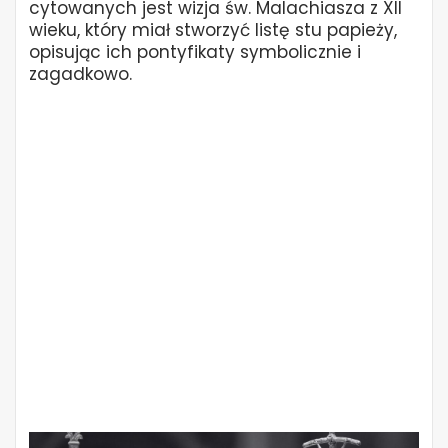
cytowanych jest wizja św. Malachiasza z XII
wieku, który miał stworzyć listę stu papieży,
opisując ich pontyfikaty symbolicznie i
zagadkowo.