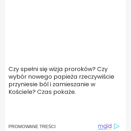
Czy spełni się wizja proroków? Czy
wybór nowego papieża rzeczywiście
przyniesie ból i zamieszanie w
Kościele? Czas pokaże.