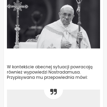
W kontekście obecnej sytuacji powracają
również wypowiedzi Nostradamusa.
Przypisywana mu przepowiednia mówi: