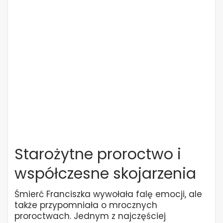
Starożytne proroctwo i
współczesne skojarzenia
Śmierć Franciszka wywołała falę emocji, ale
także przypomniała o mrocznych
proroctwach. Jednym z najczęściej