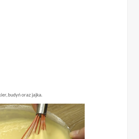
ier, budyń oraz jajka.