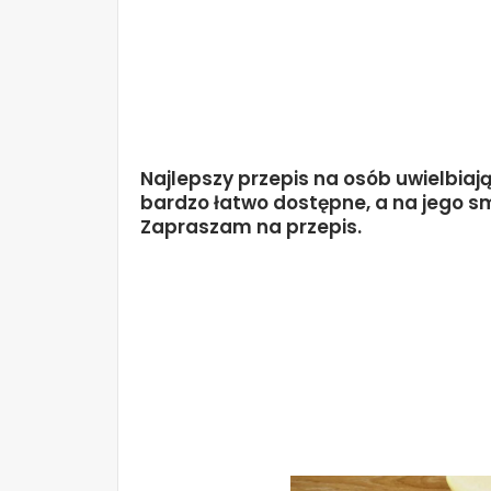
Najlepszy przepis na osób uwielbiają
bardzo łatwo dostępne, a na jego s
Zapraszam na przepis.