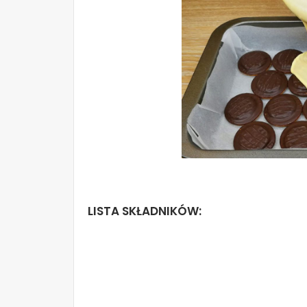
LISTA SKŁADNIKÓW: