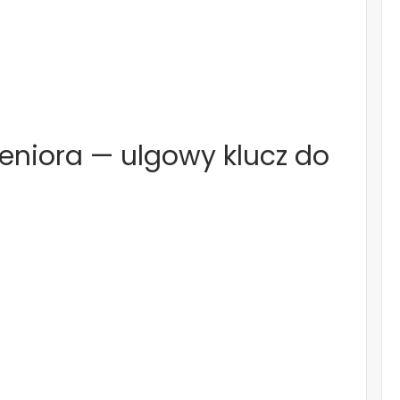
eniora — ulgowy klucz do