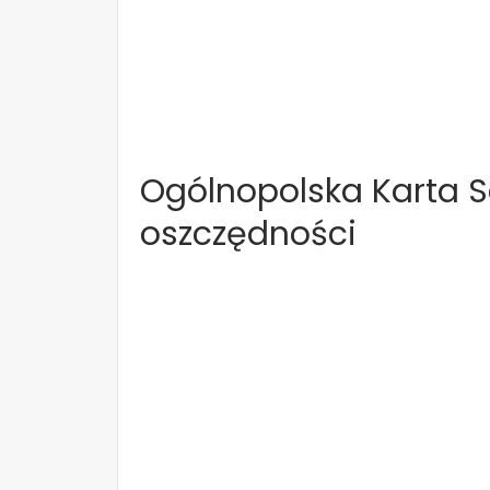
Ogólnopolska Karta S
oszczędności