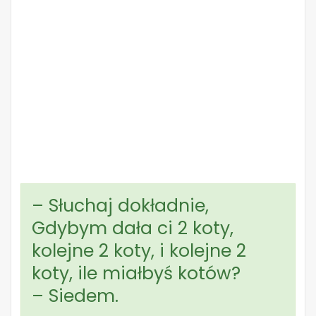
– Słuchaj dokładnie,
Gdybym dała ci 2 koty,
kolejne 2 koty, i kolejne 2
koty, ile miałbyś kotów?
– Siedem.