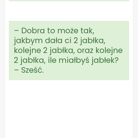
– Dobra to może tak,
jakbym dała ci 2 jabłka,
kolejne 2 jabłka, oraz kolejne
2 jabłka, ile miałbyś jabłek?
– Sześć.