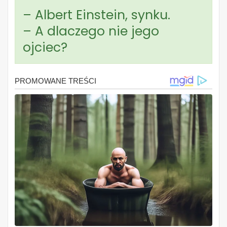
– Albert Einstein, synku.
– A dlaczego nie jego
ojciec?