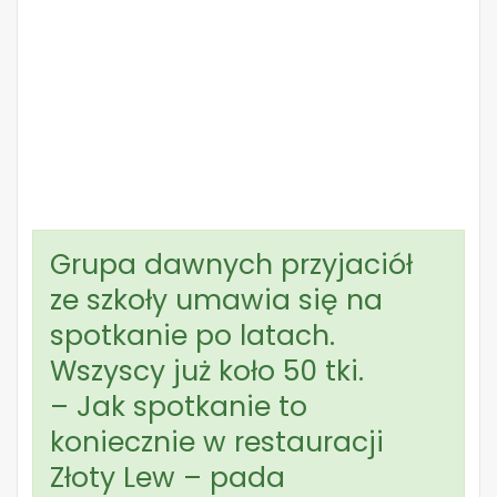
Grupa dawnych przyjaciół
ze szkoły umawia się na
spotkanie po latach.
Wszyscy już koło 50 tki.
– Jak spotkanie to
koniecznie w restauracji
Złoty Lew – pada