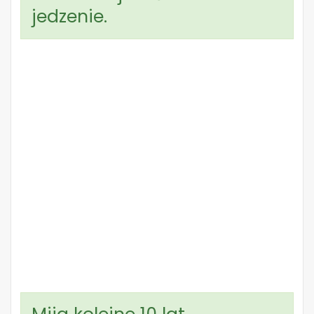
jedzenie.