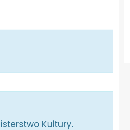
isterstwo Kultury.