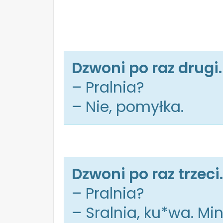
Dzwoni po raz drugi.
– Pralnia?
– Nie, pomyłka.
Dzwoni po raz trzeci.
– Pralnia?
– Sralnia, ku*wa. Min