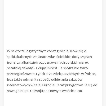
W sektorze logistycznym coraz głośniej mówi się o
spektakularnych zmianach właścicielskich dotyczących
jednej z najbardziej rozpoznawalnych polskich marek
ostatniej dekady – Grupy InPost. Ta spółka nie tylko
przeorganizowała rynek przesyłek paczkowych w Polsce,
lecz także odmieniła sposób odbierania zakupów
internetowych w całej Europie. Teraz przygotowuje się do
nowego etapu rozwoju pod nowym właścicielem.