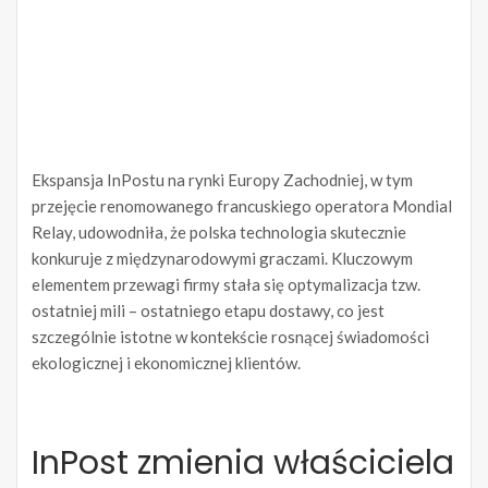
Ekspansja InPostu na rynki Europy Zachodniej, w tym
przejęcie renomowanego francuskiego operatora Mondial
Relay, udowodniła, że polska technologia skutecznie
konkuruje z międzynarodowymi graczami. Kluczowym
elementem przewagi firmy stała się optymalizacja tzw.
ostatniej mili – ostatniego etapu dostawy, co jest
szczególnie istotne w kontekście rosnącej świadomości
ekologicznej i ekonomicznej klientów.
InPost zmienia właściciela