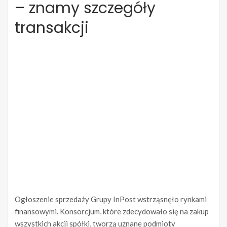
– znamy szczegóły
transakcji
Ogłoszenie sprzedaży Grupy InPost wstrząsnęło rynkami
finansowymi. Konsorcjum, które zdecydowało się na zakup
wszystkich akcji spółki, tworzą uznane podmioty