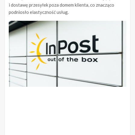
i dostawę przesyłek poza domem klienta, co znacząco
podniosło elastyczność usług.