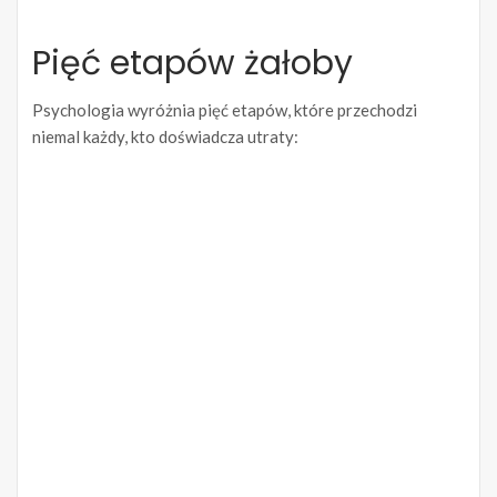
Pięć etapów żałoby
Psychologia wyróżnia pięć etapów, które przechodzi
niemal każdy, kto doświadcza utraty: