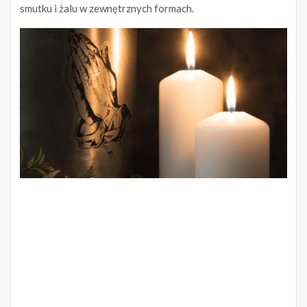
smutku i żalu w zewnętrznych formach.