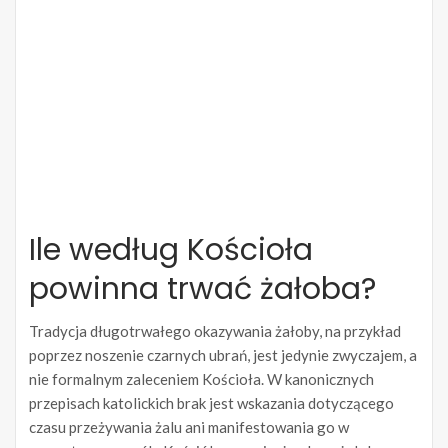
Ile według Kościoła
powinna trwać żałoba?
Tradycja długotrwałego okazywania żałoby, na przykład
poprzez noszenie czarnych ubrań, jest jedynie zwyczajem, a
nie formalnym zaleceniem Kościoła. W kanonicznych
przepisach katolickich brak jest wskazania dotyczącego
czasu przeżywania żalu ani manifestowania go w