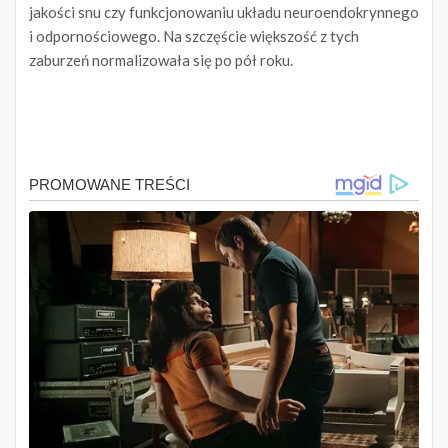
jakości snu czy funkcjonowaniu układu neuroendokrynnego
i odpornościowego. Na szczęście większość z tych
zaburzeń normalizowała się po pół roku.