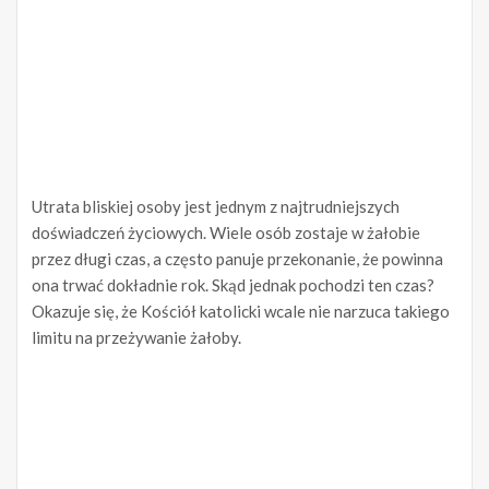
Utrata bliskiej osoby jest jednym z najtrudniejszych
doświadczeń życiowych. Wiele osób zostaje w żałobie
przez długi czas, a często panuje przekonanie, że powinna
ona trwać dokładnie rok. Skąd jednak pochodzi ten czas?
Okazuje się, że Kościół katolicki wcale nie narzuca takiego
limitu na przeżywanie żałoby.