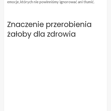
emocje, których nie powinniśmy ignorować ani tłumić.
Znaczenie przerobienia
żałoby dla zdrowia