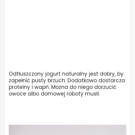
Odtłuszczony jogurt naturalny jest dobry, by
zapełnić pusty brzuch. Dodatkowo dostarcza
proteiny i wapń. Można do niego dorzucić
owoce albo domowej roboty musli.