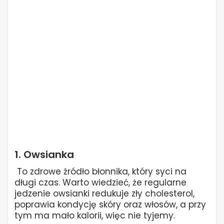
1. Owsianka
To zdrowe źródło błonnika, który syci na
długi czas. Warto wiedzieć, że regularne
jedzenie owsianki redukuje zły cholesterol,
poprawia kondycję skóry oraz włosów, a przy
tym ma mało kalorii, więc nie tyjemy.