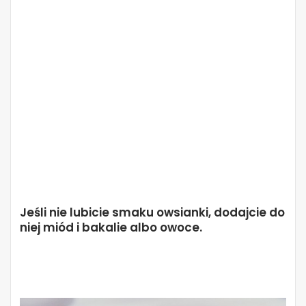
Jeśli nie lubicie smaku owsianki, dodajcie do
niej miód i bakalie albo owoce.