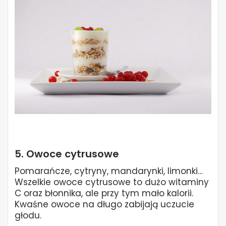
5. Owoce cytrusowe
Pomarańcze, cytryny, mandarynki, limonki…
Wszelkie owoce cytrusowe to dużo witaminy
C oraz błonnika, ale przy tym mało kalorii.
Kwaśne owoce na długo zabijają uczucie
głodu.