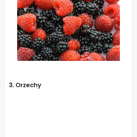
3. Orzechy