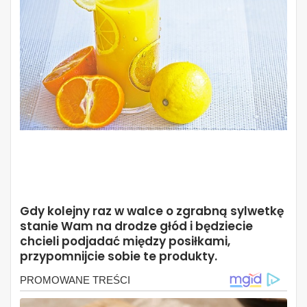
Gdy kolejny raz w walce o zgrabną sylwetkę
stanie Wam na drodze głód i będziecie
chcieli podjadać między posiłkami,
przypomnijcie sobie te produkty.