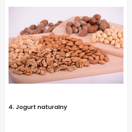
4. Jogurt naturalny