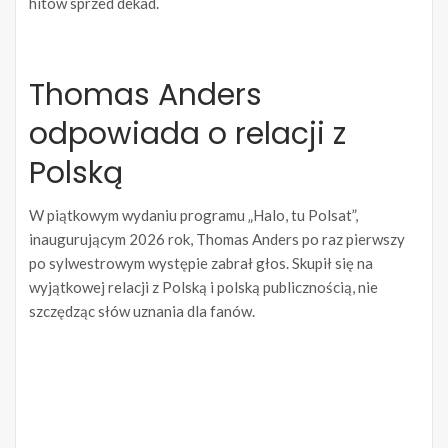
hitów sprzed dekad.
Thomas Anders
odpowiada o relacji z
Polską
W piątkowym wydaniu programu „Halo, tu Polsat”,
inaugurującym 2026 rok, Thomas Anders po raz pierwszy
po sylwestrowym występie zabrał głos. Skupił się na
wyjątkowej relacji z Polską i polską publicznością, nie
szczędząc słów uznania dla fanów.