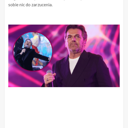
sobie nic do zarzucenia.