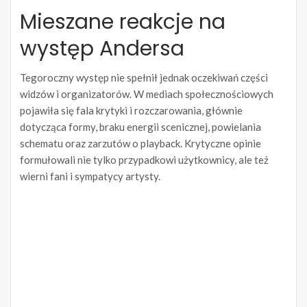
Mieszane reakcje na
występ Andersa
Tegoroczny występ nie spełnił jednak oczekiwań części
widzów i organizatorów. W mediach społecznościowych
pojawiła się fala krytyki i rozczarowania, głównie
dotycząca formy, braku energii scenicznej, powielania
schematu oraz zarzutów o playback. Krytyczne opinie
formułowali nie tylko przypadkowi użytkownicy, ale też
wierni fani i sympatycy artysty.