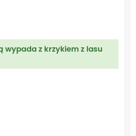
ą wypada z krzykiem z lasu