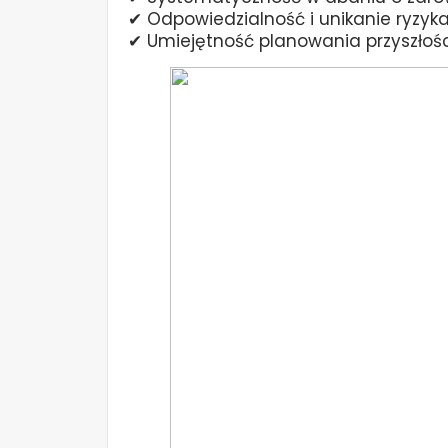
✔ Odpowiedzialność i unikanie ryzyk
✔ Umiejętność planowania przyszłośc