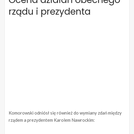
rządu i prezydenta
Komorowski odniósł się również do wymiany zdań między
rządem a prezydentem Karolem Nawrockim: