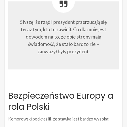
Słyszę, że rząd i prezydent przerzucają się
teraz tym, kto tu zawinił. Co dla mnie jest
dowodem na to, że obie strony mają
świadomość, że stało bardzo źle –
zauważył były prezydent.
Bezpieczeństwo Europy a
rola Polski
Komorowski podkreślił, że stawka jest bardzo wysoka: