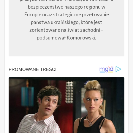
bezpieczeństwo naszego regionu w
Europie oraz strategiczne przetrwanie
państwa ukraińskiego, które jest
zorientowane na świat zachodni –
podsumował Komorowski.