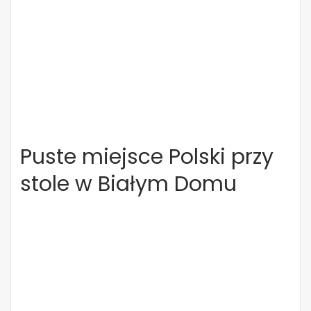
Puste miejsce Polski przy
stole w Białym Domu