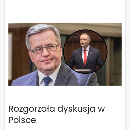
Rozgorzała dyskusja w
Polsce