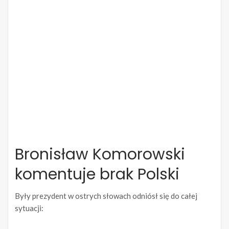
Bronisław Komorowski
komentuje brak Polski
Były prezydent w ostrych słowach odniósł się do całej
sytuacji: