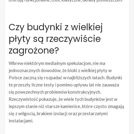
Czy budynki z wielkiej
płyty są rzeczywiście
zagrożone?
Wbrew niektórym medialnym spekulacjom, nie ma
jednoznacznych dowodów, że bloki z wielkiej płyty w
Polsce zaczną się rozpadać w najbliższych latach. Budynki
te przeszły liczne testy i pomimo upływu lat nie zauważa
się powszechnych problemów konstrukcyjnych.
Rzeczywistość pokazuje, że wiele tych budynków jest w
lepszym stanie niż starsze kamienice, które często zmagają
się z wilgocią, brakiem izolacji oraz przestarzałymi
instalacjami.