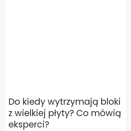
Do kiedy wytrzymają bloki
z wielkiej płyty? Co mówią
eksperci?