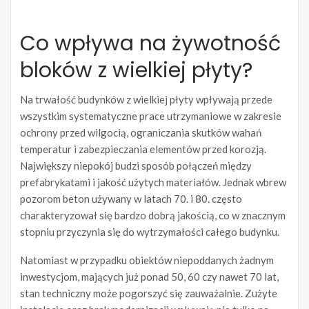
Co wpływa na żywotność
bloków z wielkiej płyty?
Na trwałość budynków z wielkiej płyty wpływają przede
wszystkim systematyczne prace utrzymaniowe w zakresie
ochrony przed wilgocią, ograniczania skutków wahań
temperatur i zabezpieczania elementów przed korozją.
Największy niepokój budzi sposób połączeń między
prefabrykatami i jakość użytych materiałów. Jednak wbrew
pozorom beton używany w latach 70. i 80. często
charakteryzował się bardzo dobrą jakością, co w znacznym
stopniu przyczynia się do wytrzymałości całego budynku.
Natomiast w przypadku obiektów niepoddanych żadnym
inwestycjom, mających już ponad 50, 60 czy nawet 70 lat,
stan techniczny może pogorszyć się zauważalnie. Zużyte