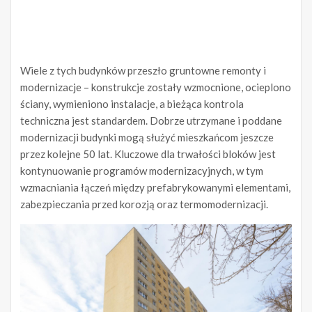
Wiele z tych budynków przeszło gruntowne remonty i
modernizacje – konstrukcje zostały wzmocnione, ocieplono
ściany, wymieniono instalacje, a bieżąca kontrola
techniczna jest standardem. Dobrze utrzymane i poddane
modernizacji budynki mogą służyć mieszkańcom jeszcze
przez kolejne 50 lat. Kluczowe dla trwałości bloków jest
kontynuowanie programów modernizacyjnych, w tym
wzmacniania łączeń między prefabrykowanymi elementami,
zabezpieczania przed korozją oraz termomodernizacji.