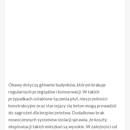
Obawy dotyczą głównie budynków, którym brakuje
regularnych przeglądów i konserwacji. W takich
przypadkach osłabione łączenia płyt, nieszczelności
konstrukcyjne oraz starzejący się beton mogą prowadzić
do zagrożeń dla bezpieczeństwa. Dodatkowo brak
nowoczesnych systemów izolacji sprawia, że koszty
eksploatacji takich mieszkań są wysokie. W zależności od