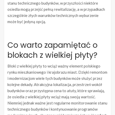
stanu technicznego budynków, w przyszłości niektóre
osiedla mogą przejść pełną rewitalizację, a w przypadkach
szczególnie złych warunków technicznych wyburzenie
może być jedyną opcją.
Co warto zapamiętać o
blokach z wielkiej płyty?
Bloki z wielkiej płyty to wciąż ważny element polskiego
rynku mieszkaniowego i krajobrazu miast. Dzięki remontom
i modernizacjom wiele tych budynków może służyć przez
kolejne dekady. Atrakcyjna lokalizacja, przestrzeń wokół
budynków oraz przystępna cena to atuty, które sprawiają,
że osiedla z wielkiej płyty wciąż mają swoją wartość.
Niemniej jednak ważne jest regularne monitorowanie stanu
technicznego budynków i kontynuowanie programów