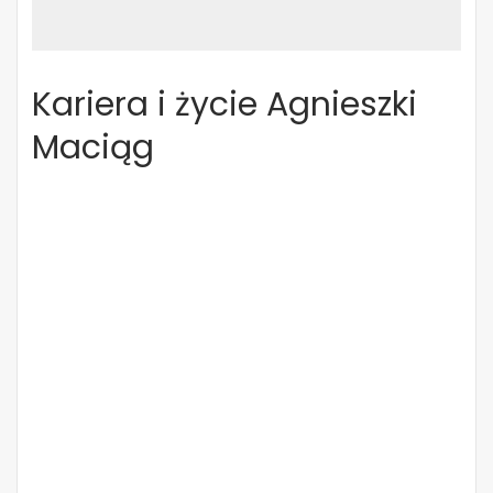
Kariera i życie Agnieszki
Maciąg