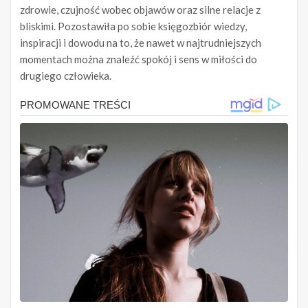
zdrowie, czujność wobec objawów oraz silne relacje z
bliskimi. Pozostawiła po sobie księgozbiór wiedzy,
inspiracji i dowodu na to, że nawet w najtrudniejszych
momentach można znaleźć spokój i sens w miłości do
drugiego człowieka.