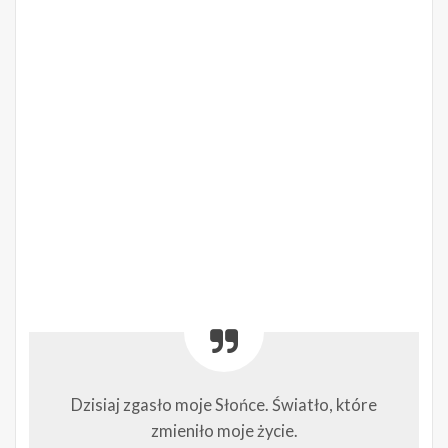
Dzisiaj zgasło moje Słońce. Światło, które
zmieniło moje życie.