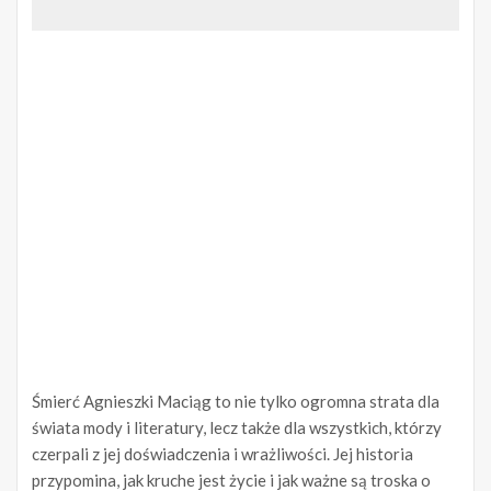
Śmierć Agnieszki Maciąg to nie tylko ogromna strata dla
świata mody i literatury, lecz także dla wszystkich, którzy
czerpali z jej doświadczenia i wrażliwości. Jej historia
przypomina, jak kruche jest życie i jak ważne są troska o