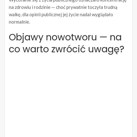
na zdrowiu i rodzinie — choć prywatnie toczyła trudną
walkę, dla opinii publicznej jej życie nadal wyglądało
normalnie.
Objawy nowotworu — na
co warto zwrócić uwagę?