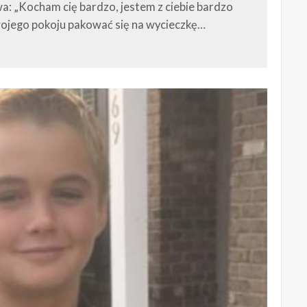
a: „Kocham cię bardzo, jestem z ciebie bardzo
ojego pokoju pakować się na wycieczkę…