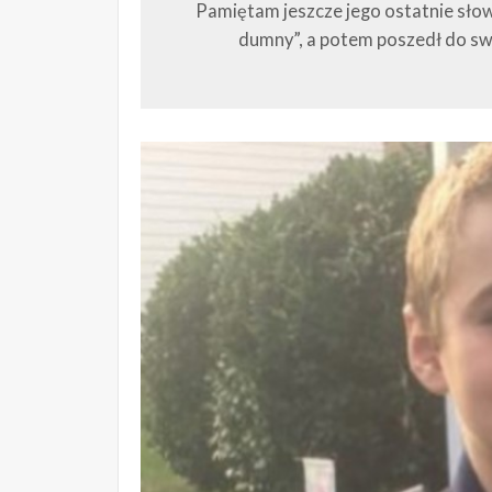
Pamiętam jeszcze jego ostatnie słow
dumny”, a potem poszedł do sw